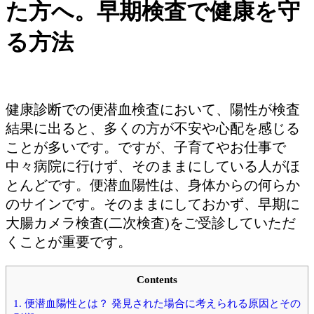
た方へ。早期検査で健康を守
る方法
健康診断での便潜血検査において、陽性が検査
結果に出ると、多くの方が不安や心配を感じる
ことが多いです。ですが、子育てやお仕事で
中々病院に行けず、そのままにしている人がほ
とんどです。便潜血陽性は、身体からの何らか
のサインです。そのままにしておかず、早期に
大腸カメラ検査(二次検査)をご受診していただ
くことが重要です。
Contents
1.
便潜血陽性とは？ 発見された場合に考えられる原因とその