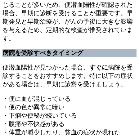
じることが多いため、便潜血陽性が確認された
場合、早期に診断を受けることが重要です。早
期発見と早期治療が、がんの予後に大きな影響
を与えるため、定期的な検査が推奨されていま
す。
病院を受診すべきタイミング
便潜血陽性が見つかった場合、
すぐに
病院を受
診することをおすすめします。特に以下の症状
がある場合は、早期に診察を受けましょう。
・便に血が混じっている
・便の色が異常に暗い
・下痢や便秘が続いている
・腹痛や不快感がある
・体重が減少したり、貧血の症状が現れた