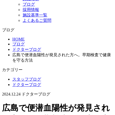
ブログ
採用情報
施設基準一覧
よくあるご質問
ブログ
HOME
ブログ
ドクターブログ
広島で便潜血陽性が発見された方へ。早期検査で健康
を守る方法
カテゴリー
スタッフブログ
ドクターブログ
2024.12.24
ドクターブログ
広島で便潜血陽性が発見され