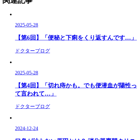
関連記事
2025-05-28
【第6回】「便秘と下痢をくり返すんです…」
ドクターブログ
2025-05-28
【第4回】「切れ痔かも。でも便潜血が陽性っ
て言われて…」
ドクターブログ
2024-12-24