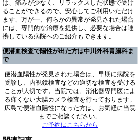
は、痛みが少なく、リラックスした状態で受け
ることができるので、安心してご利用いただけ
ます。万が一、何らかの異常が発見された場合
には、専門的な治療を提供し、必要な場合は連
携している病院へのご紹介もできます。
便潜血検査で陽性が出た方は中川外科胃腸科ま
で
便潜血陽性が発見された場合は、早期に病院を
受診し、内視鏡検査などの適切な検査を受ける
ことが大切です。当院では、消化器専門医によ
る痛くない大腸カメラ検査を行っております。
広島で便潜血陽性になった方は、お気軽に当院
までご相談ください。
ご予約はこちらから