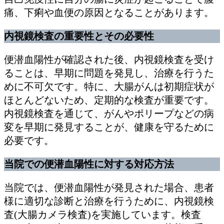
痛、下痢や血便の原因となることがあります。
内視鏡検査の重要性とその必要性
便潜血陽性が確認された後、内視鏡検査を受け
ることは、早期に問題を発見し、治療を行うた
めに不可欠です。特に、大腸がんは初期症状が
ほとんどないため、定期的な検査が重要です。
内視鏡検査を通じて、がんやポリープなどの病
変を早期に発見することが、健康を守るために
必要です。
当院での便潜血陽性に対する対応方法
当院では、便潜血陽性が発見された場合、患者
様に適切な診断と治療を行うために、内視鏡検
査(大腸カメラ検査)を実施しています。検査