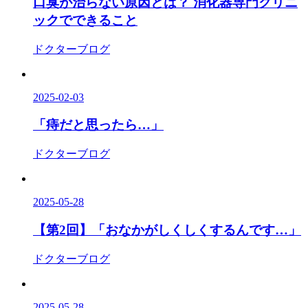
口臭が治らない原因とは？ 消化器専門クリニ
ックでできること
ドクターブログ
2025-02-03
「痔だと思ったら…」
ドクターブログ
2025-05-28
【第2回】「おなかがしくしくするんです…」
ドクターブログ
2025-05-28