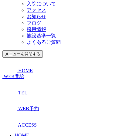
入院について
アクセス
お知らせ
ブログ
採用情報
施設基準一覧
よくあるご質問
メニューを開閉する
HOME
WEB問診
TEL
WEB予約
ACCESS
HOME