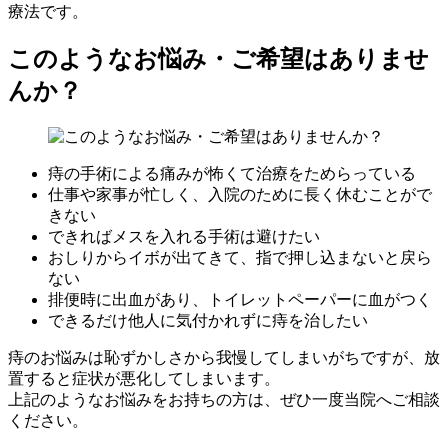
療法です。
このようなお悩み・ご希望はありませ
んか？
痔の手術による痛みが怖くて治療をためらっている
仕事や家事が忙しく、入院のために長く休むことがで
きない
できればメスを入れる手術は避けたい
おしりからイボが出てきて、指で押し込まないと戻ら
ない
排便時に出血があり、トイレットペーパーに血がつく
できるだけ他人に気付かれずに痔を治したい
痔のお悩みは恥ずかしさから我慢してしまいがちですが、放
置すると症状が悪化してしまいます。
上記のようなお悩みをお持ちの方は、ぜひ一度当院へご相談
ください。