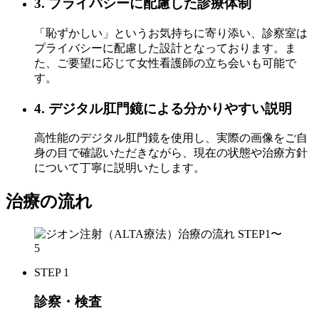
3. プライバシーに配慮した診療体制
「恥ずかしい」というお気持ちに寄り添い、診察室は
プライバシーに配慮した設計となっております。ま
た、ご要望に応じて女性看護師の立ち会いも可能で
す。
4. デジタル肛門鏡による分かりやすい説明
高性能のデジタル肛門鏡を使用し、実際の画像をご自
身の目で確認いただきながら、現在の状態や治療方針
について丁寧に説明いたします。
治療の流れ
STEP 1
診察・検査