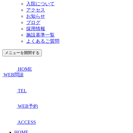
入院について
アクセス
お知らせ
ブログ
採用情報
施設基準一覧
よくあるご質問
メニューを開閉する
HOME
WEB問診
TEL
WEB予約
ACCESS
HOME