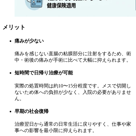
メリット
痛みが少ない
痛みを感じない直腸の粘膜部分に注射をするため、術
中・術後の痛みが手術に比べて大幅に抑えられます。
短時間で日帰り治療が可能
実際の処置時間は
約10〜15分程度
です。メスで切開し
ないため体への負担が少なく、入院の必要がありませ
ん。
早期の社会復帰
治療翌日から通常の日常生活に戻りやすく、仕事や家
事への影響を最小限に抑えられます。