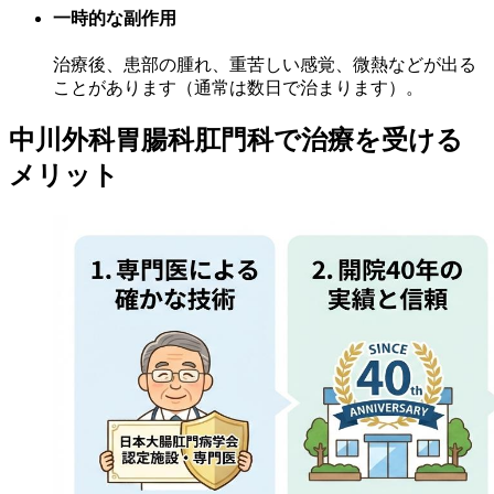
一時的な副作用
治療後、患部の腫れ、重苦しい感覚、微熱などが出る
ことがあります（通常は数日で治まります）。
中川外科胃腸科肛門科で治療を受ける
メリット