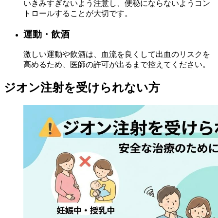
いきみすぎないよう注意し、便秘にならないようコン
トロールすることが大切です。
運動・飲酒
激しい運動や飲酒は、血流を良くして出血のリスクを
高めるため、医師の許可が出るまで控えてください。
ジオン注射を受けられない方