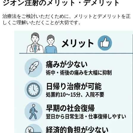
ジオン注射のメリット・デメリット
治療法をご検討いただくために、メリットとデメリットを正
しくご理解いただくことが大切です。