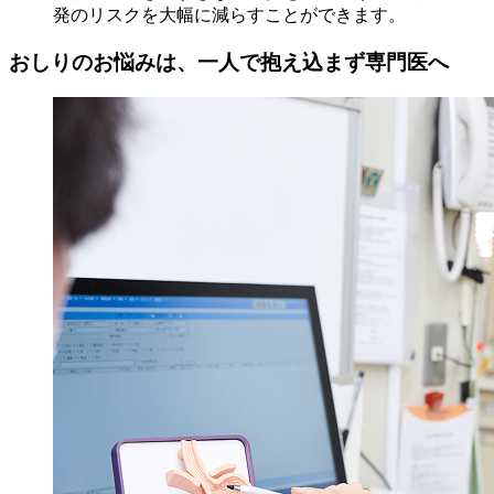
発のリスクを大幅に減らすことができます。
おしりのお悩みは、一人で抱え込まず専門医へ