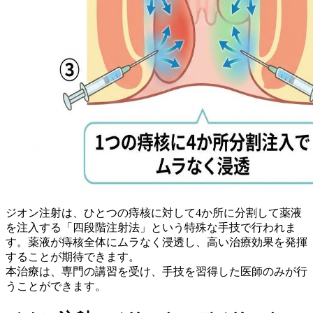
ジオン注射は、ひとつの痔核に対して4か所に分割して薬液
を注入する「四段階注射法」という特殊な手技で行われま
す。薬液が痔核全体にムラなく浸透し、高い治療効果を発揮
することが期待できます。
本治療は、専門の講習を受け、手技を習得した医師のみが行
うことができます。