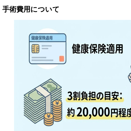
手術費用について