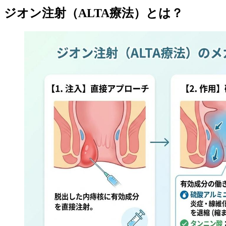
ジオン注射（ALTA療法）とは？