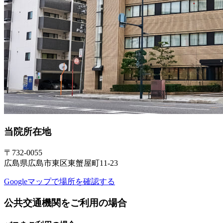
当院所在地
〒732-0055
広島県広島市東区東蟹屋町11-23
Googleマップで場所を確認する
公共交通機関をご利用の場合