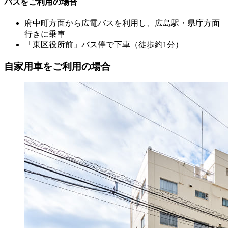
バスをご利用の場合
府中町方面から広電バスを利用し、広島駅・県庁方面
行きに乗車
「東区役所前」バス停で下車（徒歩約1分）
自家用車をご利用の場合