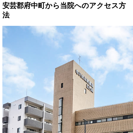
安芸郡府中町から当院へのアクセス方
法