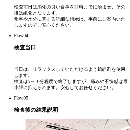
検査前日は消化の良い食事を21時までに済ませ、その
後は絶食となります。
食事や水分に関する詳細な指示は、事前にご案内いた
しますのでご安心ください。
Flow04
検査当日
当日は、リラックスしていただけるよう鎮静剤を使用
します。
検査は5～10分程度で終了しますが、痛みや不快感は最
小限に抑えられます。安心してお任せください。
Flow05
検査後の結果説明