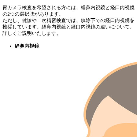
胃カメラ検査を希望される方には、経鼻内視鏡と経口内視鏡
の2つの選択肢があります。
ただし、健診や二次精密検査では、鎮静下での経口内視鏡を
推奨しています。経鼻内視鏡と経口内視鏡の違いについて、
詳しくご説明いたします。
経鼻内視鏡