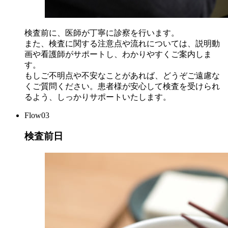
検査前に、医師が丁寧に診察を行います。
また、検査に関する注意点や流れについては、説明動
画や看護師がサポートし、わかりやすくご案内しま
す。
もしご不明点や不安なことがあれば、どうぞご遠慮な
くご質問ください。患者様が安心して検査を受けられ
るよう、しっかりサポートいたします。
Flow03
検査前日