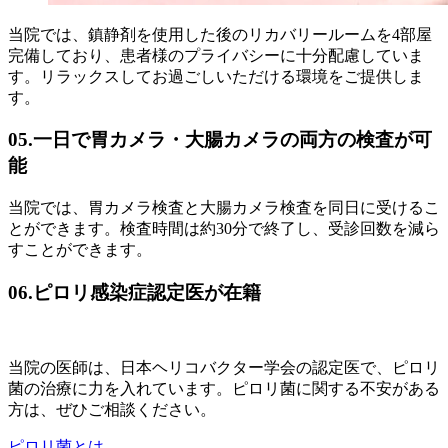
当院では、鎮静剤を使用した後のリカバリールームを4部屋
完備しており、患者様のプライバシーに十分配慮していま
す。リラックスしてお過ごしいただける環境をご提供しま
す。
05.一日で胃カメラ・大腸カメラの両方の検査が可
能
当院では、胃カメラ検査と大腸カメラ検査を同日に受けるこ
とができます。検査時間は約30分で終了し、受診回数を減ら
すことができます。
06.ピロリ感染症認定医が在籍
当院の医師は、日本ヘリコバクター学会の認定医で、ピロリ
菌の治療に力を入れています。ピロリ菌に関する不安がある
方は、ぜひご相談ください。
ピロリ菌とは