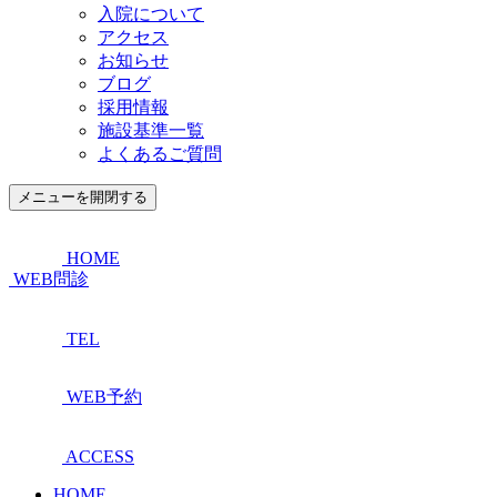
入院について
アクセス
お知らせ
ブログ
採用情報
施設基準一覧
よくあるご質問
メニューを開閉する
HOME
WEB問診
TEL
WEB予約
ACCESS
HOME