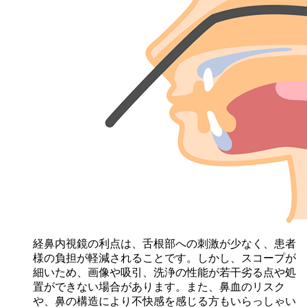
経鼻内視鏡の利点は、舌根部への刺激が少なく、患者
様の負担が軽減されることです。しかし、スコープが
細いため、画像や吸引、洗浄の性能が若干劣る点や処
置ができない場合があります。また、鼻血のリスク
や、鼻の構造により不快感を感じる方もいらっしゃい