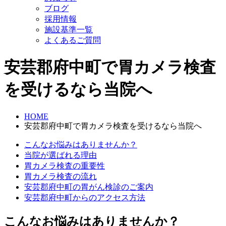
ブログ
採用情報
施設基準一覧
よくあるご質問
安芸郡府中町で胃カメラ検査
を受けるなら当院へ
HOME
安芸郡府中町で胃カメラ検査を受けるなら当院へ
こんなお悩みはありませんか？
当院が選ばれる理由
胃カメラ検査の重要性
胃カメラ検査の流れ
安芸郡府中町の胃がん検診のご案内
安芸郡府中町からのアクセス方法
こんなお悩みはありませんか？