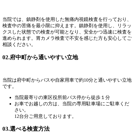
当院では、鎮静剤を使用した無痛内視鏡検査を行っており、
検査中の苦痛を最小限に抑えます。鎮静剤を使用し、リラッ
クスした状態での検査が可能となり、安全かつ迅速に検査を
進められます。胃カメラ検査で不安を感じた方も安心してご
相談ください。
02.府中町から通いやすい立地
当院は府中町からバスや自家用車で約10分と通いやすい立地
です。
当院最寄りの東区役所前バス停から徒歩１分
お車でお越しの方は、当院の専用駐車場にご駐車くだ
さい。
12台分ご用意しております。
03.選べる検査方法