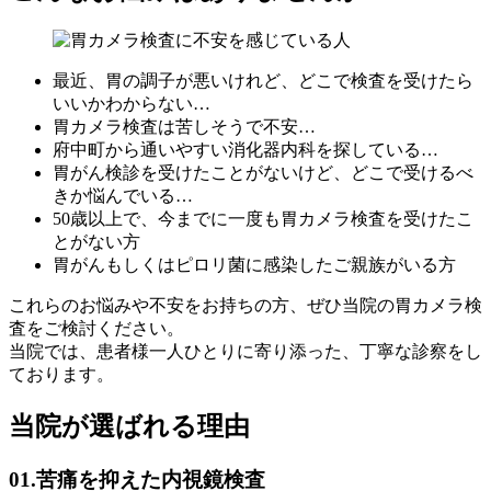
最近、胃の調子が悪いけれど、どこで検査を受けたら
いいかわからない…
胃カメラ検査は苦しそうで不安…
府中町から通いやすい消化器内科を探している…
胃がん検診を受けたことがないけど、どこで受けるべ
きか悩んでいる…
50歳以上で、今までに一度も胃カメラ検査を受けたこ
とがない方
胃がんもしくはピロリ菌に感染したご親族がいる方
これらのお悩みや不安をお持ちの方、ぜひ当院の胃カメラ検
査をご検討ください。
当院では、患者様一人ひとりに寄り添った、丁寧な診察をし
ております。
当院が選ばれる理由
01.苦痛を抑えた内視鏡検査