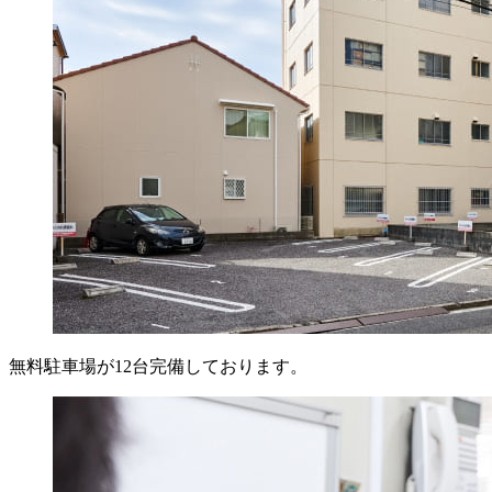
無料駐車場が12台完備しております。