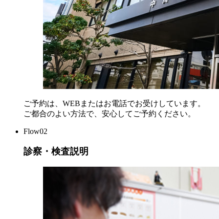
ご予約は、WEBまたはお電話でお受けしています。
ご都合のよい方法で、安心してご予約ください。
Flow02
診察・検査説明