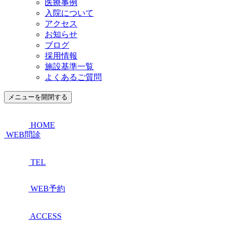
医療事例
入院について
アクセス
お知らせ
ブログ
採用情報
施設基準一覧
よくあるご質問
メニューを開閉する
HOME
WEB問診
TEL
WEB予約
ACCESS