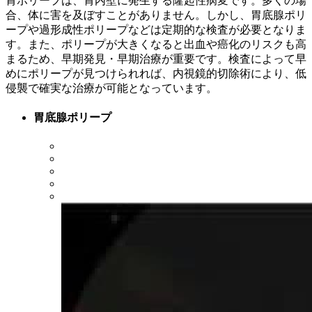
胃ポリープは、胃内壁に発生する隆起性病変です。多くの場
合、体に害を及ぼすことがありません。しかし、胃底腺ポリ
ープや過形成性ポリープなどは定期的な検査が必要となりま
す。また、ポリープが大きくなると出血や癌化のリスクも高
まるため、早期発見・早期治療が重要です。検査によって早
めにポリープが見つけられれば、内視鏡的切除術により、低
侵襲で確実な治療が可能となっています。
胃底腺ポリープ