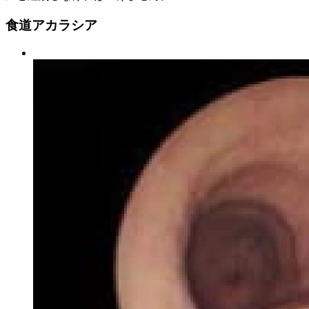
食道アカラシア