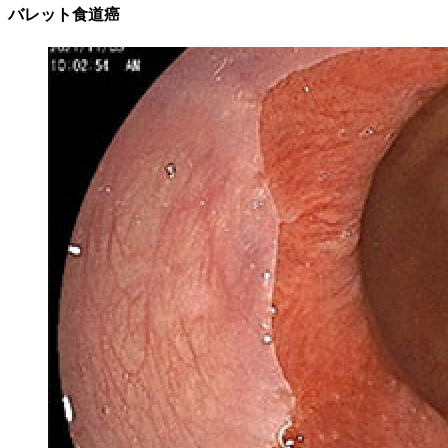
バレット食道癌