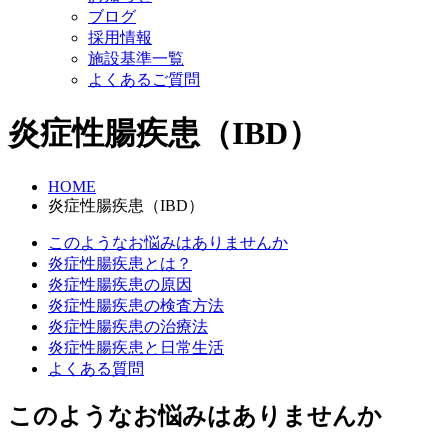
ブログ
採用情報
施設基準一覧
よくあるご質問
炎症性腸疾患（IBD）
HOME
炎症性腸疾患（IBD）
このようなお悩みはありませんか
炎症性腸疾患とは？
炎症性腸疾患の原因
炎症性腸疾患の検査方法
炎症性腸疾患の治療法
炎症性腸疾患と日常生活
よくある質問
このようなお悩みはありませんか