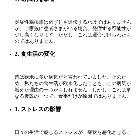
炎症性腸疾患は必ずしも遺伝するわけではありません
が、ご家族に患者さまがいる場合、発症する可能性が
少し高くなります。ただし、これは運命づけられたも
のではありません。
2. 食生活の変化
昔は欧米に多い病気だと言われていました。そのた
め、私たちの食生活が欧米化したことも、この病気が
増えた理由の一つかもしれません。しかし、これは単
なる仮説の一つで、食事だけが原因ではありません。
3. ストレスの影響
日々の生活で感じるストレスが、症状を悪化させるこ