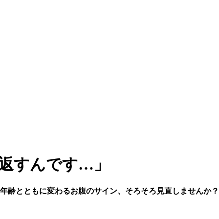
り返すんです…」
 年齢とともに変わるお腹のサイン、そろそろ見直しませんか？