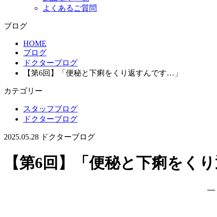
よくあるご質問
ブログ
HOME
ブログ
ドクターブログ
【第6回】「便秘と下痢をくり返すんです…」
カテゴリー
スタッフブログ
ドクターブログ
2025.05.28
ドクターブログ
【第6回】「便秘と下痢をく
―