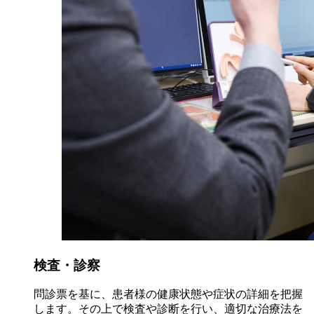
検査・診察
問診票を基に、患者様の健康状態や症状の詳細を把握
します。その上で検査や診断を行い、適切な治療法を