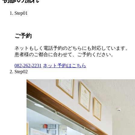
Step01
ご予約
ネットもしく電話予約のどちらにも対応しています。
患者様のご都合に合わせて、ご予約ください。
082-262-2231
ネット予約はこちら
Step02