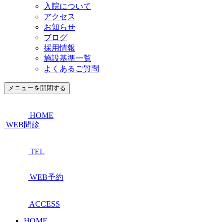
入院について
アクセス
お知らせ
ブログ
採用情報
施設基準一覧
よくあるご質問
メニューを開閉する
HOME
WEB問診
TEL
WEB予約
ACCESS
HOME