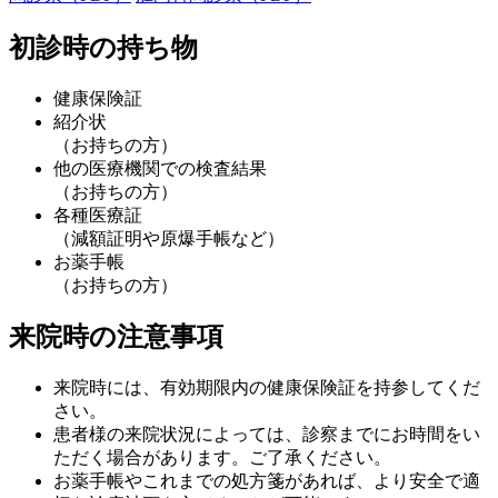
初診時の持ち物
健康保険証
紹介状
（お持ちの方）
他の医療機関での検査結果
（お持ちの方）
各種医療証
（減額証明や原爆手帳など）
お薬手帳
（お持ちの方）
来院時の注意事項
来院時には、有効期限内の健康保険証を持参してくだ
さい。
患者様の来院状況によっては、診察までにお時間をい
ただく場合があります。ご了承ください。
お薬手帳やこれまでの処方箋があれば、より安全で適