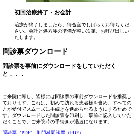
初回治療終了・お会計​
治療が終了しましたら、待合室でしばらくお待ちくだ
さい。会計と処方箋の準備が整い次第、お呼び出しい
たします。
問診票ダウンロード
問診票を事前にダウンロードをしていただく
と．．．
ご来院に際し、皆様には問診票の事前ダウンロードを推奨し
ております。これは、初めて訪れる患者様を含め、すべての
方が受付でスムーズに手続きを進められるようにするためで
す。ダウンロードした問診票を印刷し、事前に記入していた
だくことで、ご来院時の手続きが迅速になります。
問診票（PDF）
肛門科問診票（PDF）