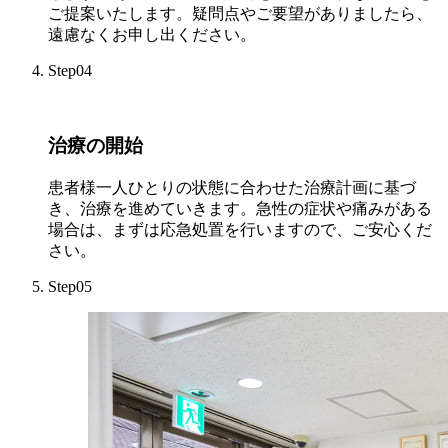
ご提案いたします。疑問点やご要望がありましたら、
遠慮なくお申し出ください。
Step04
治療の開始
患者様一人ひとりの状態に合わせた治療計画に基づ
き、治療を進めていきます。急性の症状や痛みがある
場合は、まずは応急処置を行いますので、ご安心くだ
さい。
Step05