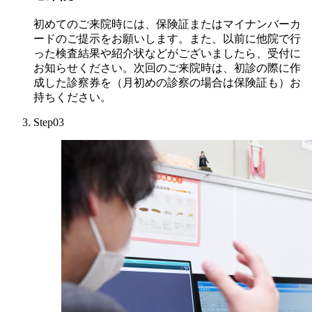
初めてのご来院時には、保険証またはマイナンバーカ
ードのご提示をお願いします。また、以前に他院で行
った検査結果や紹介状などがございましたら、受付に
お知らせください。次回のご来院時は、初診の際に作
成した診察券を（月初めの診察の場合は保険証も）お
持ちください。
Step03