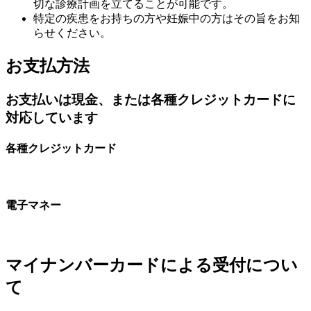
切な診療計画を立てることが可能です。
特定の疾患をお持ちの方や妊娠中の方はその旨をお知
らせください。
お支払方法
お支払いは現金、または各種クレジットカードに
対応しています
各種クレジットカード
電子マネー
マイナンバーカードによる受付につい
て