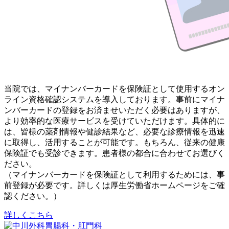
当院では、マイナンバーカードを保険証として使用するオン
ライン資格確認システムを導入しております。事前にマイナ
ンバーカードの登録をお済ませいただく必要はありますが、
より効率的な医療サービスを受けていただけます。具体的に
は、皆様の薬剤情報や健診結果など、必要な診療情報を迅速
に取得し、活用することが可能です。もちろん、従来の健康
保険証でも受診できます。患者様の都合に合わせてお選びく
ださい。
（マイナンバーカードを保険証として利用するためには、事
前登録が必要です。詳しくは厚生労働省ホームページをご確
認ください。）
詳しくこちら