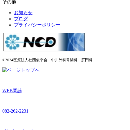
その他
お知らせ
ブログ
プライバシーポリシー
©2024医療法人社団俊幸会 中川外科胃腸科 肛門科.
WEB問診
082-262-2231