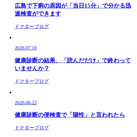
広島で下痢の原因が「当日15分」で分かる迅
速検査ができます
ドクターブログ
2026.07.10
健康診断の結果、「読んだだけ」で終わって
いませんか？
ドクターブログ
2026.06.22
健康診断の便検査で「陽性」と言われたら
ドクターブログ