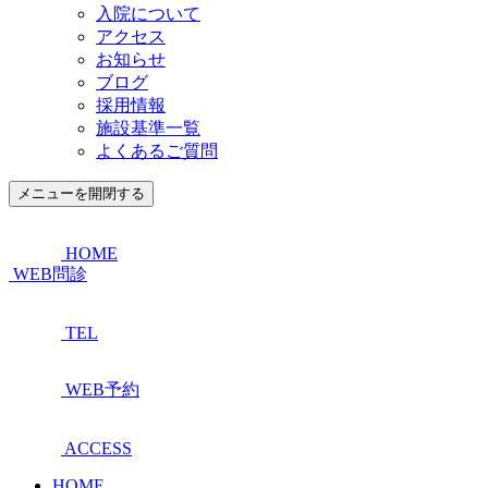
入院について
アクセス
お知らせ
ブログ
採用情報
施設基準一覧
よくあるご質問
メニューを開閉する
HOME
WEB問診
TEL
WEB予約
ACCESS
HOME