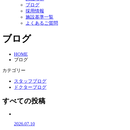
ブログ
採用情報
施設基準一覧
よくあるご質問
ブログ
HOME
ブログ
カテゴリー
スタッフブログ
ドクターブログ
すべての投稿
2026.07.10