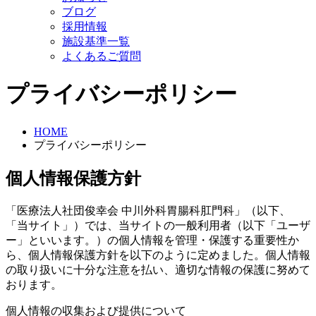
ブログ
採用情報
施設基準一覧
よくあるご質問
プライバシーポリシー
HOME
プライバシーポリシー
個人情報保護方針
「医療法人社団俊幸会 中川外科胃腸科肛門科」（以下、
「当サイト」）では、当サイトの一般利用者（以下「ユーザ
ー」といいます。）の個人情報を管理・保護する重要性か
ら、個人情報保護方針を以下のように定めました。個人情報
の取り扱いに十分な注意を払い、適切な情報の保護に努めて
おります。
個人情報の収集および提供について