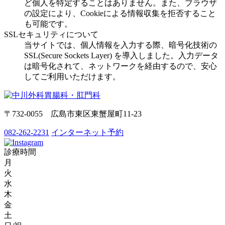
ど個人を特定することはありません。また、ブラウザ
の設定により、Cookieによる情報収集を拒否すること
も可能です。
SSLセキュリティについて
当サイトでは、個人情報を入力する際、暗号化技術の
SSL(Secure Sockets Layer) を導入しました。入力データ
は暗号化されて、ネットワークを経由するので、安心
してご利用いただけます。
〒732-0055 広島市東区東蟹屋町11-23
082-262-2231
インターネット予約
診療時間
月
火
水
木
金
土