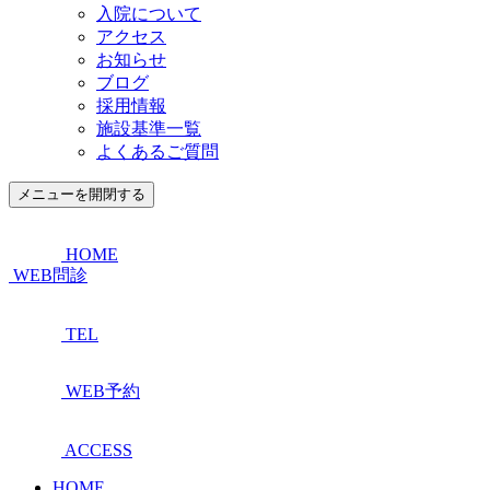
入院について
アクセス
お知らせ
ブログ
採用情報
施設基準一覧
よくあるご質問
メニューを開閉する
HOME
WEB問診
TEL
WEB予約
ACCESS
HOME