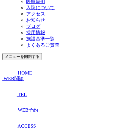
医療事例
入院について
アクセス
お知らせ
ブログ
採用情報
施設基準一覧
よくあるご質問
メニューを開閉する
HOME
WEB問診
TEL
WEB予約
ACCESS