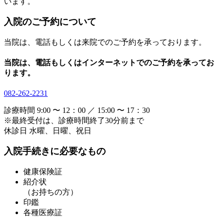
います。
入院のご予約について
当院は、電話もしくは来院でのご予約を承っております。
当院は、電話もしくはインターネットでのご予約を承ってお
ります。
082-262-2231
診療時間
9:00 〜 12：00 ／ 15:00 〜 17：30
※最終受付は、診療時間終了30分前まで
休診日
水曜、日曜、祝日
入院手続きに必要なもの
健康保険証
紹介状
（お持ちの方）
印鑑
各種医療証