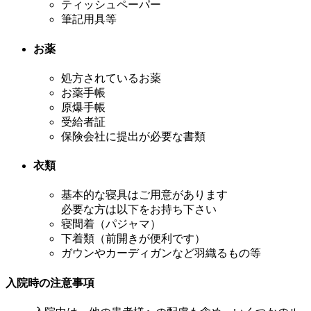
ティッシュペーパー
筆記用具等
お薬
処方されているお薬
お薬手帳
原爆手帳
受給者証
保険会社に提出が必要な書類
衣類
基本的な寝具はご用意があります
必要な方は以下をお持ち下さい
寝間着（パジャマ）
下着類（前開きが便利です）
ガウンやカーディガンなど羽織るもの等
入院時の注意事項