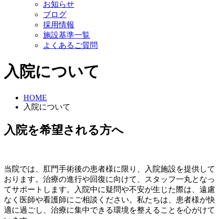
お知らせ
ブログ
採用情報
施設基準一覧
よくあるご質問
入院について
HOME
入院について
入院を希望される方へ
当院では、肛門手術後の患者様に限り、入院施設を提供して
おります。治療の進行や回復に向けて、スタッフ一丸となっ
てサポートします。入院中に疑問や不安が生じた際は、遠慮
なく医師や看護師にご相談ください。私たちは、患者様が快
適に過ごし、治療に集中できる環境を整えることを心がけて