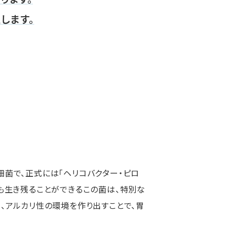
します。
細菌で、正式には「ヘリコバクター・ピロ
でも生き残ることができるこの菌は、特別な
、アルカリ性の環境を作り出すことで、胃