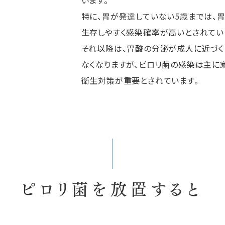
います。
特に、胃が発達していない5歳までは、
生存しやすく感染確率が高いとされてい
それ以降は、胃酸の分泌が成人に近づく
なくなりますが、ピロリ菌の感染は主に
衛生対策が重要とされています。
ピロリ菌を放置すると