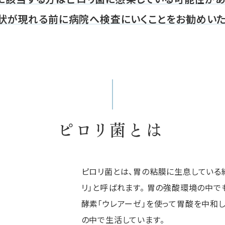
状が現れる前に病院へ検査にいくことをお勧めいた
ピロリ菌とは
ピロリ菌とは、胃の粘膜に生息している
リ」と呼ばれます。 胃の強酸環境の中
酵素「ウレアーゼ」を使って胃酸を中和し
の中で生活しています。