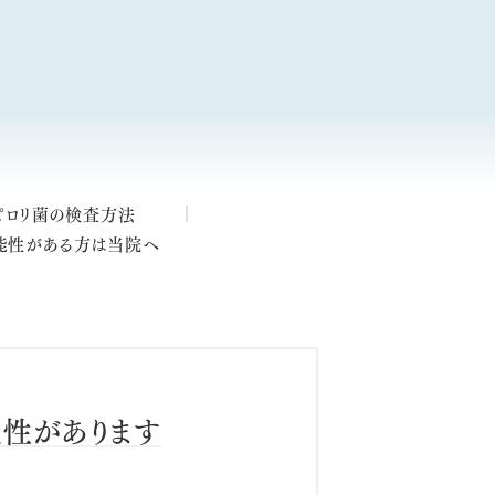
よくあるご質問
ピロリ菌の検査方法
能性がある方は当院へ
性があります