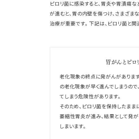
ピロリ菌に感染すると、胃炎や胃潰瘍な
が進むと、胃の内壁を傷つけ、さまざま
治療が重要です。 下記は、ピロリ菌と
胃がんとピロ
老化現象の終点に発がんがあります
の老化現象が早く進んでしまうので
てしまう危険性があります。
そのため、ピロリ菌を保持したまま
萎縮性胃炎が進み、結果として発が
しまいます。