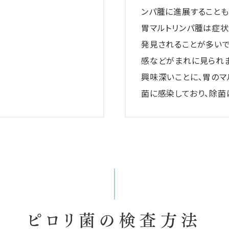
ンパ腫に進展することも
胃マルトリンパ腫は症状
発見されることが多いで
感などがまれに見られま
興味深いことに、胃のマ
菌に感染しており、除菌
ピロリ菌の検査方法