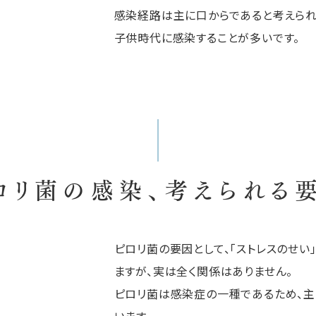
感染経路は主に口からであると考えられ
子供時代に感染することが多いです。
ロリ菌の感染、考えられる
ピロリ菌の要因として、「ストレスのせい
ますが、実は全く関係はありません。
ピロリ菌は感染症の一種であるため、