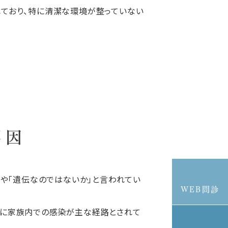
ており、特に清潔な環境が整っていない
要因
」や「遺伝なのではないか」と言われてい
WEB問診
主に家族内での感染が主な経路とされて