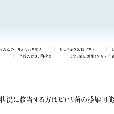
菌の感染、考えられる要因
ピロリ菌を放置すると
)
当院のピロリ菌検査
ピロリ菌に感染している可
な状況に該当する方はピロリ菌の感染可能