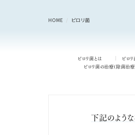
HOME
ピロリ菌
ピロリ菌とは
ピロリ
ピロリ菌の治療(除菌治療
下記のよう