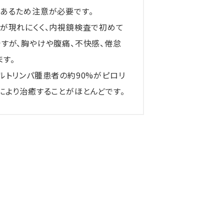
あるため注意が必要です。
が現れにくく、内視鏡検査で初めて
すが、胸やけや腹痛、不快感、倦怠
す。
ルトリンパ腫患者の約90%がピロリ
により治癒することがほとんどです。