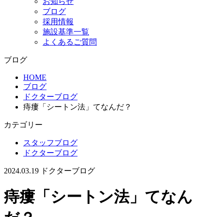
お知らせ
ブログ
採用情報
施設基準一覧
よくあるご質問
ブログ
HOME
ブログ
ドクターブログ
痔瘻「シートン法」てなんだ？
カテゴリー
スタッフブログ
ドクターブログ
2024.03.19
ドクターブログ
痔瘻「シートン法」てなん