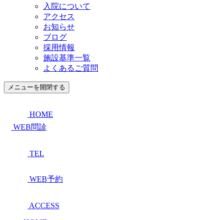
入院について
アクセス
お知らせ
ブログ
採用情報
施設基準一覧
よくあるご質問
メニューを開閉する
HOME
WEB問診
TEL
WEB予約
ACCESS