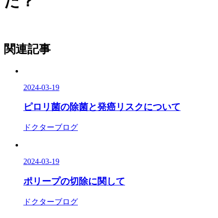
だ？
関連記事
2024-03-19
ピロリ菌の除菌と発癌リスクについて
ドクターブログ
2024-03-19
ポリープの切除に関して
ドクターブログ