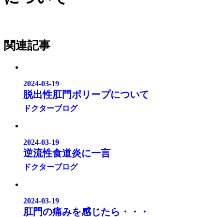
関連記事
2024-03-19
脱出性肛門ポリープについて
ドクターブログ
2024-03-19
逆流性食道炎に一言
ドクターブログ
2024-03-19
肛門の痛みを感じたら・・・