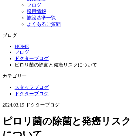
ブログ
採用情報
施設基準一覧
よくあるご質問
ブログ
HOME
ブログ
ドクターブログ
ピロリ菌の除菌と発癌リスクについて
カテゴリー
スタッフブログ
ドクターブログ
2024.03.19
ドクターブログ
ピロリ菌の除菌と発癌リスク
について