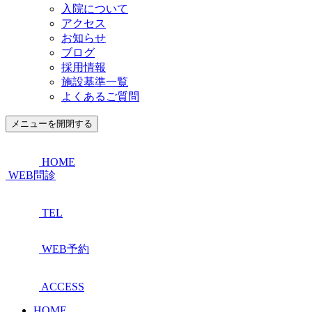
入院について
アクセス
お知らせ
ブログ
採用情報
施設基準一覧
よくあるご質問
メニューを開閉する
HOME
WEB問診
TEL
WEB予約
ACCESS
HOME