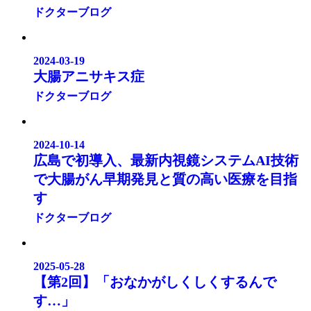
ドクターブログ
2024-03-19
大腸アニサキス症
ドクターブログ
2024-10-14
広島で初導入、最新内視鏡システムAI技術
で大腸がん早期発見と質の高い医療を目指
す
ドクターブログ
2025-05-28
【第2回】「おなかがしくしくするんで
す…」