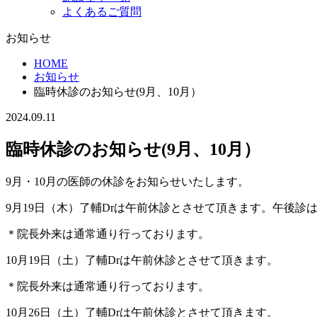
よくあるご質問
お知らせ
HOME
お知らせ
臨時休診のお知らせ(9月、10月）
2024.09.11
臨時休診のお知らせ(9月、10月）
9月・10月の医師の休診をお知らせいたします。
9月19日（木）了輔Drは午前休診とさせて頂きます。午後診
＊院長外来は通常通り行っております。
10月19日（土）了輔Drは午前休診とさせて頂きます。
＊院長外来は通常通り行っております。
10月26日（土）了輔Drは午前休診とさせて頂きます。