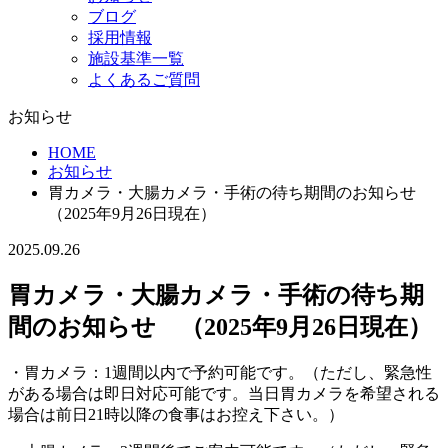
ブログ
採用情報
施設基準一覧
よくあるご質問
お知らせ
HOME
お知らせ
胃カメラ・大腸カメラ・手術の待ち期間のお知らせ
（2025年9月26日現在）
2025.09.26
胃カメラ・大腸カメラ・手術の待ち期
間のお知らせ （2025年9月26日現在）
・胃カメラ：1週間以内で予約可能です。（ただし、緊急性
がある場合は即日対応可能です。当日胃カメラを希望される
場合は前日21時以降の食事はお控え下さい。）