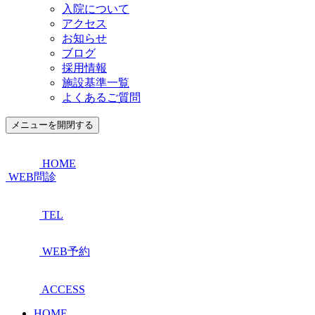
入院について
アクセス
お知らせ
ブログ
採用情報
施設基準一覧
よくあるご質問
メニューを開閉する
HOME
WEB問診
TEL
WEB予約
ACCESS
HOME