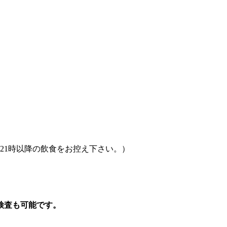
21時以降の飲食をお控え下さい。）
検査も可能です。