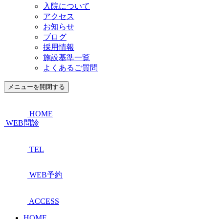
入院について
アクセス
お知らせ
ブログ
採用情報
施設基準一覧
よくあるご質問
メニューを開閉する
HOME
WEB問診
TEL
WEB予約
ACCESS
HOME