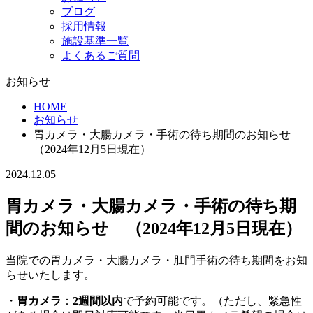
ブログ
採用情報
施設基準一覧
よくあるご質問
お知らせ
HOME
お知らせ
胃カメラ・大腸カメラ・手術の待ち期間のお知らせ
（2024年12月5日現在）
2024.12.05
胃カメラ・大腸カメラ・手術の待ち期
間のお知らせ （2024年12月5日現在）
当院での胃カメラ・大腸カメラ・肛門手術の待ち期間をお知
らせいたします。
・
胃カメラ
：
2週間以内
で予約可能です。（ただし、緊急性